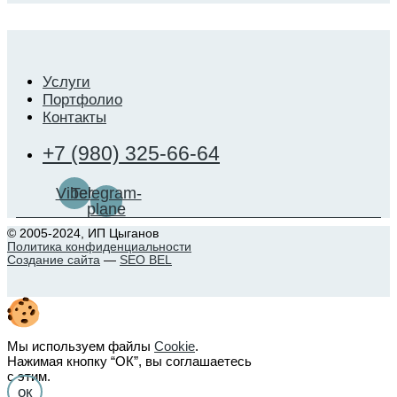
Услуги
Портфолио
Контакты
+7 (980) 325-66-64
Viber
Telegram-
plane
© 2005-2024, ИП Цыганов
Политика конфиденциальности
Создание сайта
—
SEO BEL
Мы используем файлы
Cookie
.
Нажимая кнопку “ОК”, вы соглашаетесь
с этим.
ок