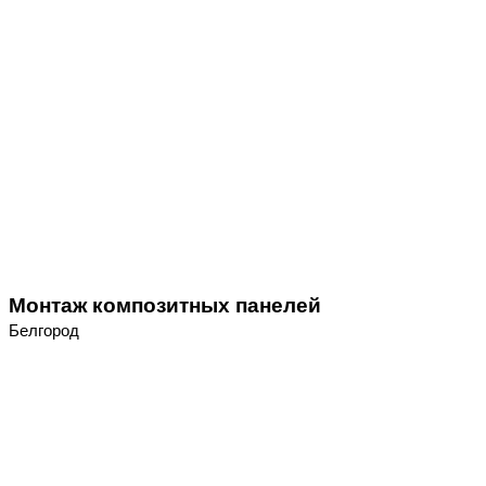
Монтаж композитных панелей
Белгород