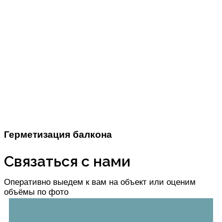
Герметизация балкона
Связаться с нами
Оперативно выедем к вам на объект или оценим
объёмы по фото