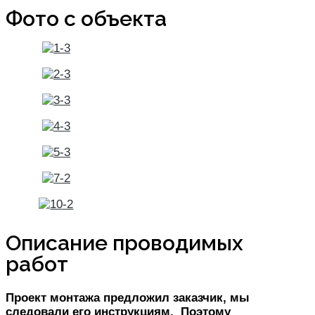
Фото с объекта
Описание проводимых
работ
Проект монтажа предложил заказчик, мы
следовали его инструкциям. Поэтому