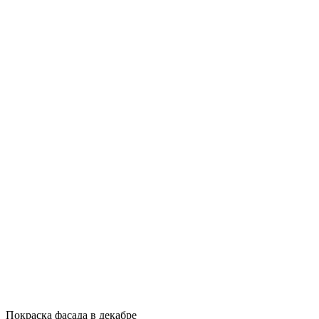
Покраска фасада в декабре