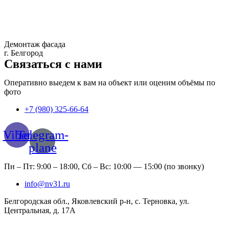
Демонтаж фасада
г. Белгород
Связаться с нами
Оперативно выедем к вам на объект или оценим объёмы по
фото
+7 (980) 325-66-64
Viber
Telegram-
plane
Пн – Пт: 9:00 – 18:00, Сб – Вс: 10:00 — 15:00 (по звонку)
info@nv31.ru
Белгородская обл., Яковлевский р-н, с. Терновка, ул.
Центральная, д. 17А