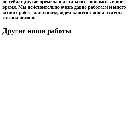
но сейчас другие времена и я стараюсь экономить ваше
время. Мы действительно очень давно работаем и много
всяких работ выполняем, ждём вашего звонка и всегда
готовы помочь.
Другие наши работы