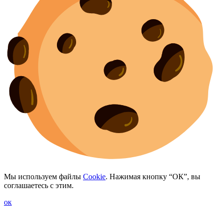
Мы используем файлы
Cookie
. Нажимая кнопку “ОК”, вы
соглашаетесь с этим.
ок