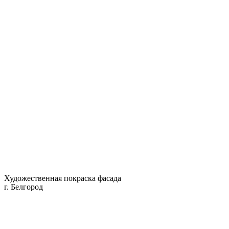
Художественная покраска фасада
г. Белгород