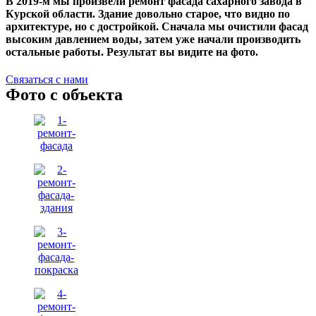
В 2019-м мы произвели ремонт фасада сахарного завода в
Курской области. Здание довольно старое, что видно по
архитектуре, но с достройкой. Сначала мы очистили фасад
высоким давлением воды, затем уже начали производить
остальные работы. Результат вы видите на фото.
Связаться с нами
Фото с объекта