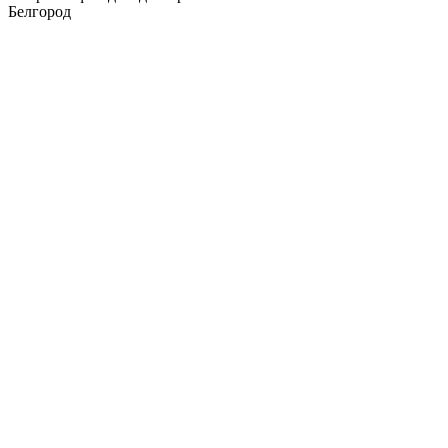
Белгород