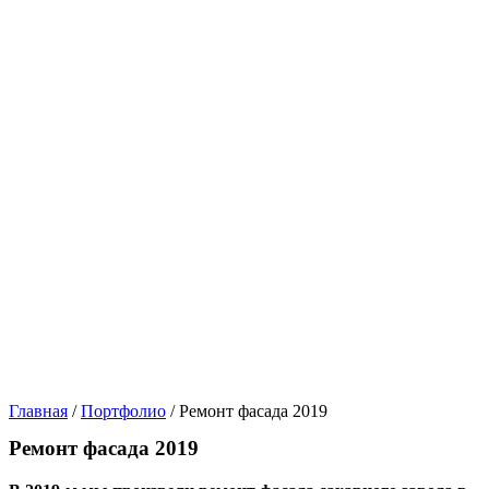
Главная
/
Портфолио
/
Ремонт фасада 2019
Ремонт фасада 2019