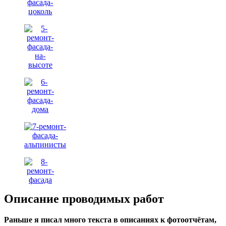
Описание проводимых работ
Раньше я писал много текста в описаниях к фотоотчётам,