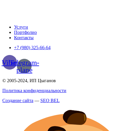
Услуги
Портфолио
Контакты
+7 (980) 325-66-64
Viber
Telegram-
plane
© 2005-2024, ИП Цыганов
Политика конфиденциальности
Создание сайта
—
SEO BEL