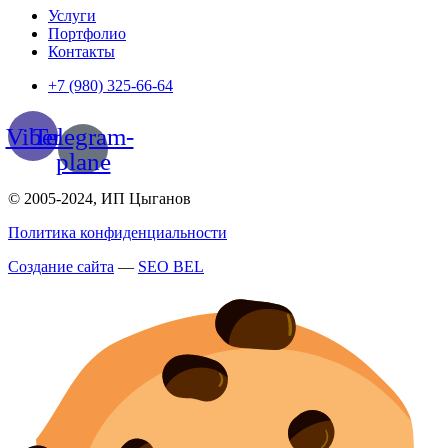
Услуги
Портфолио
Контакты
+7 (980) 325-66-64
Viber
Telegram-
plane
© 2005-2024, ИП Цыганов
Политика конфиденциальности
Создание сайта
—
SEO BEL