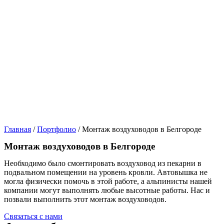
Главная
/
Портфолио
/
Монтаж воздуховодов в Белгороде
Монтаж воздуховодов в Белгороде
Необходимо было смонтировать воздуховод из пекарни в
подвальном помещении на уровень кровли. Автовышка не
могла физически помочь в этой работе, а альпинисты нашей
компании могут выполнять любые высотные работы. Нас и
позвали выполнить этот монтаж воздуховодов.
Связаться с нами