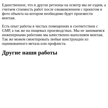
Единственное, что в другие регионы на осмотр мы не ездим, а
считаем стоимость работ после ознакомлением с проектом и
фото объекта на котором необходимо будет произвести
монтаж.
Есть опыт работы в чистых помещениях в соответствии с
GMP, а так же на пищевых производствах. Мы не занимаемся
инженерными работами мы качественно выполняем монтаж.
Так же можем смонтировать любые конструкции из
оцинкованного метала или профлиста.
Другие наши работы