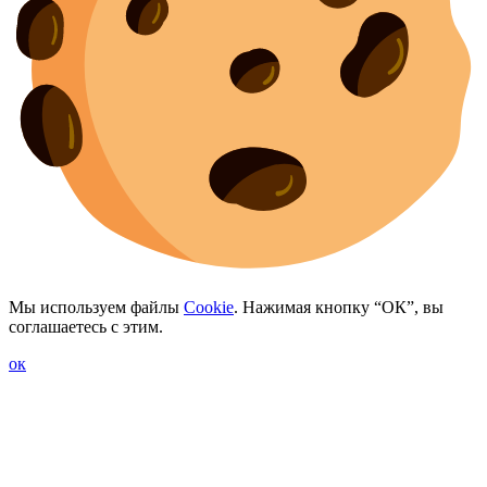
Мы используем файлы
Cookie
. Нажимая кнопку “ОК”, вы
соглашаетесь с этим.
ок