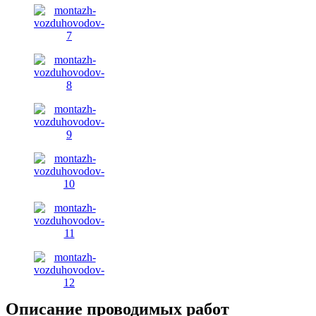
Описание проводимых работ