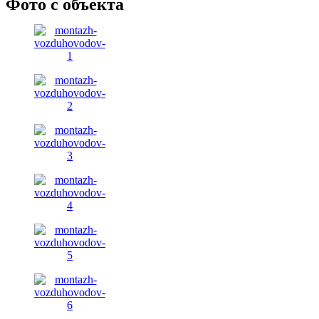
Фото с объекта