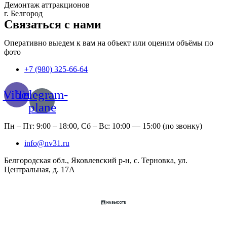
Демонтаж аттракционов
г. Белгород
Связаться с нами
Оперативно выедем к вам на объект или оценим объёмы по
фото
+7 (980) 325-66-64
Viber
Telegram-
plane
Пн – Пт: 9:00 – 18:00, Сб – Вс: 10:00 — 15:00 (по звонку)
info@nv31.ru
Белгородская обл., Яковлевский р-н, с. Терновка, ул.
Центральная, д. 17А