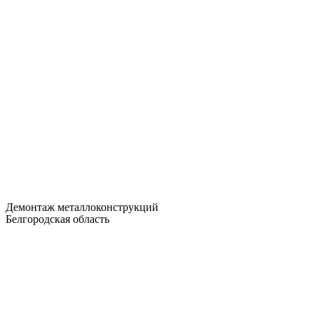
Демонтаж металлоконструкций
Белгородская область