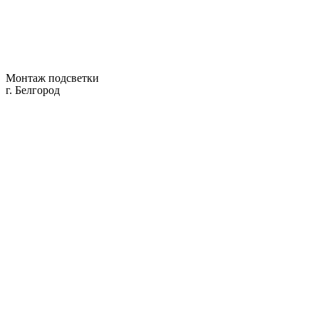
Монтаж подсветки
г. Белгород