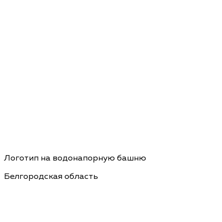
Логотип на водонапорную башню
Белгородская область