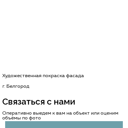
Художественная покраска фасада
г. Белгород
Связаться с нами
Оперативно выедем к вам на объект или оценим
объёмы по фото