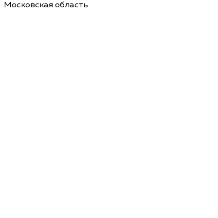
Московская область