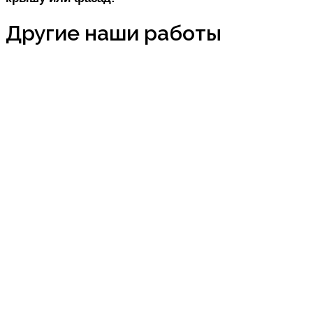
Другие наши работы