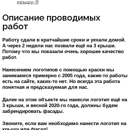
Описание проводимых
работ
Работу сдали в кратчайшие сроки и уехали домой.
А через 2 недели нас позвали ещё на 3 крыши.
Потому что мы показали очень хорошее качество
работ.
Нанесением логотипов с помощью краски мы
занимаемся примерно с 2005 года, какие-то работы
есть на сайте, каких-то нет. Но всегда эта работа
понятная и предсказуемая для нас.
Далее на этом объекте мы нанесли логотип ещё на
3 крыши, и весной 2020-го года, должны будем
забрендировать фасады.
Звоните, если вам необходимо нанести логотип на
крышу или фасад!