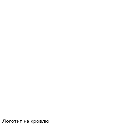
Логотип на кровлю