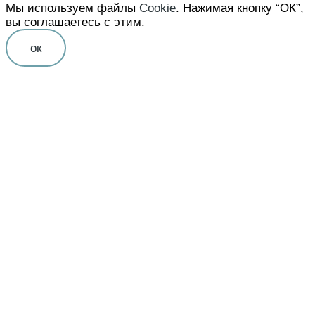
Мы используем файлы
Cookie
. Нажимая кнопку “ОК”,
вы соглашаетесь с этим.
ок