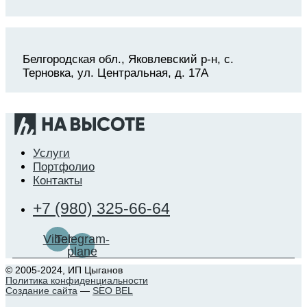
Белгородская обл., Яковлевский р-н, с.
Терновка, ул. Центральная, д. 17А
Услуги
Портфолио
Контакты
+7 (980) 325-66-64
Viber
Telegram-
plane
© 2005-2024, ИП Цыганов
Политика конфиденциальности
Создание сайта
—
SEO BEL