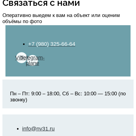
Связаться с нами
Оперативно выедем к вам на объект или оценим
объёмы по фото
+7 (980) 325-66-64
Viber
Telegram-
plane
Пн – Пт: 9:00 – 18:00, Сб – Вс: 10:00 — 15:00 (по
звонку)
info@nv31.ru