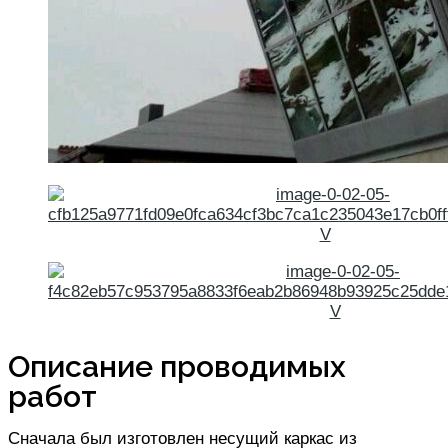
Описание проводимых
работ
Сначала был изготовлен несущий каркас из