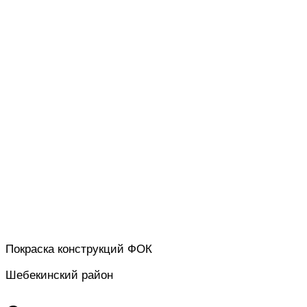
Покраска конструкций ФОК
Шебекинский район