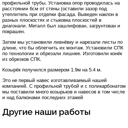
профильной трубы. Установка опор проводилась на
расстоянии 6см от стены (оставили зазор под
утеплитель при отделки фасада. Выведен наклон в
разных плоскостях и стыковка плоскостей в
диагонали. Металл был зашлифован, загрунтован и
покрашен.
Затем мы установили ливнёвку и нарезали листы по
длине, что бы облегчить их монтаж. Установили СПК
по технологии и обрезали лишнее. Изготовили конёк
из обрезков СПК.
Козырёк получился размером 1.9м на 5.4 м.
Это не первый навес изготавливаемый нашей
компанией. С профильной трубой и с поликарбонатом
мы поставили много козырьков и навесов в том числе
и над балконами последних этажей
Другие наши работы