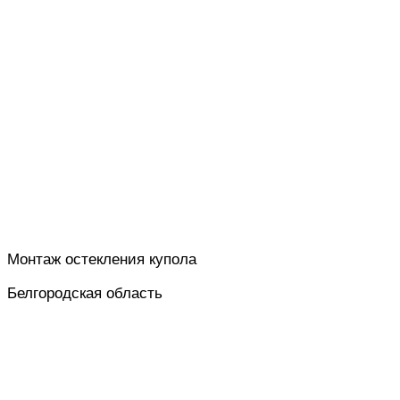
Монтаж остекления купола
Белгородская область