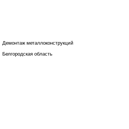
Демонтаж металлоконструкций
Белгородская область