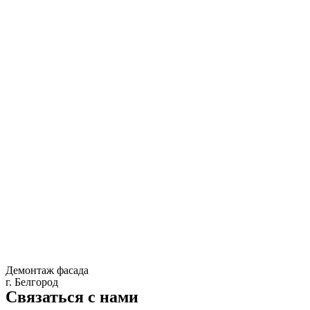
Демонтаж фасада
г. Белгород
Связаться с нами