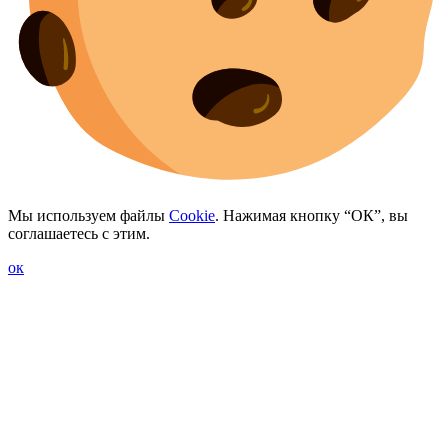
Мы используем файлы
Cookie
. Нажимая кнопку “ОК”, вы
соглашаетесь с этим.
ок