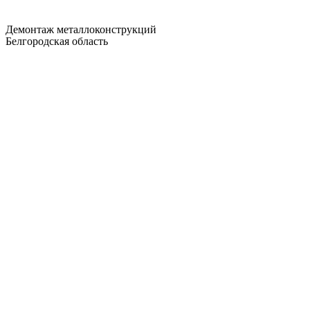
Демонтаж металлоконструкций
Белгородская область