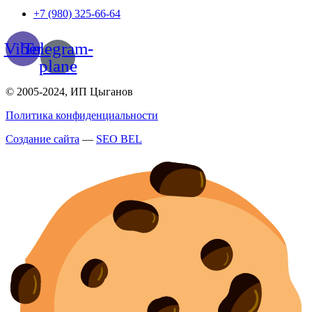
+7 (980) 325-66-64
Viber
Telegram-
plane
© 2005-2024, ИП Цыганов
Политика конфиденциальности
Создание сайта
—
SEO BEL