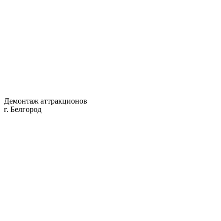
Демонтаж аттракционов
г. Белгород