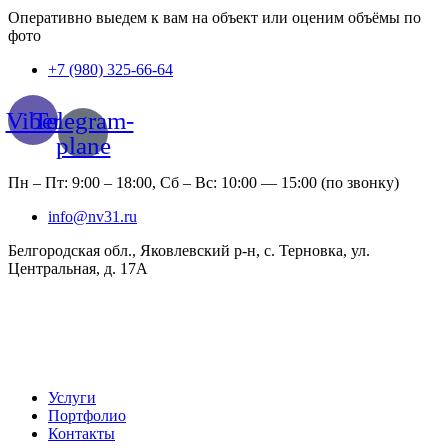
Оперативно выедем к вам на объект или оценим объёмы по
фото
+7 (980) 325-66-64
Viber
Telegram-
plane
Пн – Пт: 9:00 – 18:00, Сб – Вс: 10:00 — 15:00 (по звонку)
info@nv31.ru
Белгородская обл., Яковлевский р-н, с. Терновка, ул.
Центральная, д. 17А
Услуги
Портфолио
Контакты