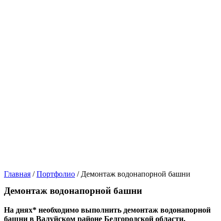
Главная
/
Портфолио
/
Демонтаж водонапорной башни
Демонтаж водонапорной башни
На днях* необходимо выполнить демонтаж водонапорной
башни в Валуйском районе Белгородской области.