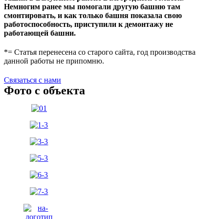
Немногим ранее мы помогали другую башню там
смонтировать, и как только башня показала свою
работоспособность, приступили к демонтажу не
работающей башни.
*= Статья перенесена со старого сайта, год производства
данной работы не припомню.
Связаться с нами
Фото с объекта