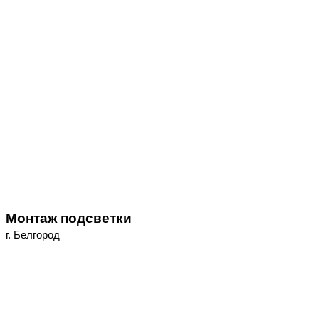
Монтаж подсветки
г. Белгород