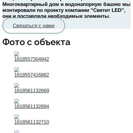
Многоквартирный дом и водонапорную башню мы
монтировали по проекту компании “Светит LED”,
они и поставляли необходимые элементы.
Связаться с нами
Фото с объекта