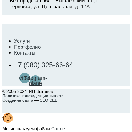
Белгородская обл., Яковлевский р-н, с.
Терновка, ул. Центральная, д. 17А
Услуги
Портфолио
Контакты
+7 (980) 325-66-64
Viber
Telegram-
plane
© 2005-2024, ИП Цыганов
Политика конфиденциальности
Создание сайта
—
SEO BEL
Мы используем файлы
Cookie
.