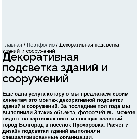
Главная
/
Портфолио
/
Декоративная подсветка
зданий и сооружений
Декоративная
подсветка зданий и
сооружений
Ещё одна услуга которую мы предлагаем своим
клиентам это монтаж декоративной подсветки
зданий и сооружений. За последние пол года мы
выполнили 3 таких объекта, фотоотчёт вы можете
видеть на картинках ниже и посещая славный
город Белгород и посёлок Прохоровка. Расчёт и
дизайн подсветки зданий выполняли
специализированные организации.