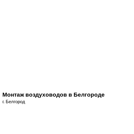
Монтаж воздуховодов в Белгороде
г. Белгород