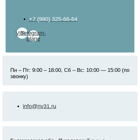
+7 (980) 325-66-64
Viber
Telegram-
plane
Пн – Пт: 9:00 – 18:00, Сб – Вс: 10:00 — 15:00 (по
звонку)
info@nv31.ru