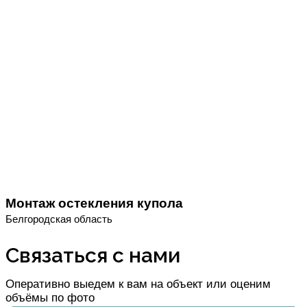
Монтаж остекления купола
Белгородская область
Связаться с нами
Оперативно выедем к вам на объект или оценим
объёмы по фото