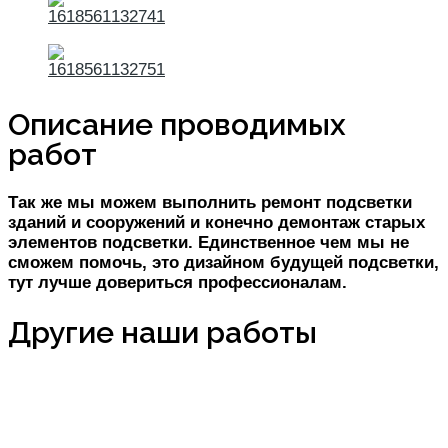
Описание проводимых
работ
Так же мы можем выполнить ремонт подсветки
зданий и сооружений и конечно демонтаж старых
элементов подсветки. Единственное чем мы не
сможем помочь, это дизайном будущей подсветки,
тут лучше довериться профессионалам.
Другие наши работы